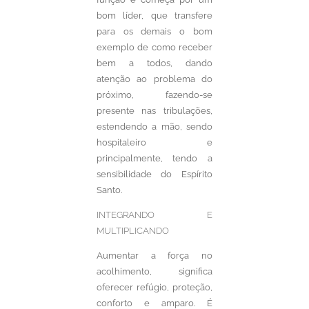
bom líder, que transfere
para os demais o bom
exemplo de como receber
bem a todos, dando
atenção ao problema do
próximo, fazendo-se
presente nas tribulações,
estendendo a mão, sendo
hospitaleiro e
principalmente, tendo a
sensibilidade do Espírito
Santo.
INTEGRANDO E
MULTIPLICANDO
Aumentar a força no
acolhimento, significa
oferecer refúgio, proteção,
conforto e amparo. É