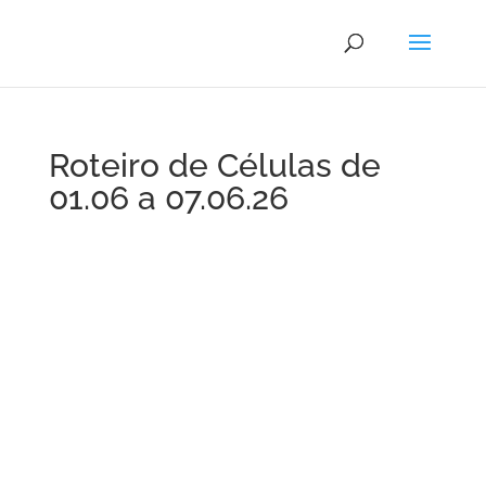
Roteiro de Células de
01.06 a 07.06.26