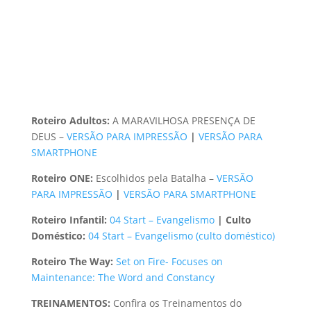
Roteiro Adultos:
A MARAVILHOSA PRESENÇA DE
DEUS –
VERSÃO PARA IMPRESSÃO
|
VERSÃO PARA
SMARTPHONE
Roteiro ONE:
Escolhidos pela Batalha –
VERSÃO
PARA IMPRESSÃO
|
VERSÃO PARA SMARTPHONE
Roteiro Infantil:
04 Start – Evangelismo
|
Culto
Doméstico:
04 Start – Evangelismo (culto doméstico)
Roteiro The Way:
Set on Fire- Focuses on
Maintenance: The Word and Constancy
TREINAMENTOS:
Confira os Treinamentos do