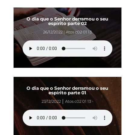
O dia que o Senhor derramou o seu
espírito parte 02
26/12/2022 | Atos c02 01 13
O dia que o Senhor derramou o seu
espírito parte 01
23/12/2022 │ Atos c02 01 13 -