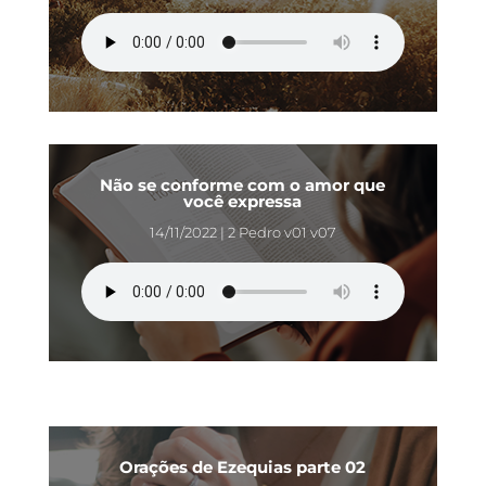
Não se conforme com o amor que
você expressa
14/11/2022 | 2 Pedro v01 v07
Orações de Ezequias parte 02