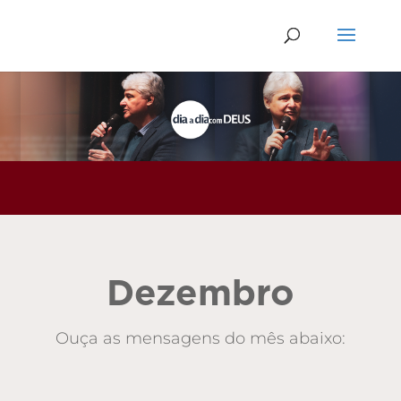
Dezembro
Ouça as mensagens do mês abaixo: