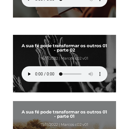
A sua fé pode transformar os outros 01
- parte 02
16/11/2022 | Marcos c02 v01
A sua fé pode transformar os outros 01
- parte 01
15/11/2022 | Marcos c02 v01