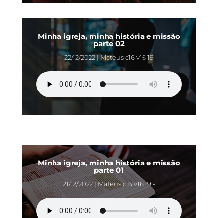
Minha igreja, minha história e missão
parte 02
22/12/2022 | Mateus c16 v16 19
Minha igreja, minha história e missão
parte 01
21/12/2022 | Mateus c16 v16 19 -