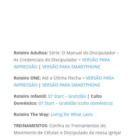
Roteiro Adultos:
Série: O Manual do Discipulador –
As Credenciais do Discipulador >
VERSÃO PARA
IMPRESSÃO
|
VERSÃO PARA SMARTPHONE
Roteiro ONE:
Até a Última Flecha >
VERSÃO PARA
IMPRESSÃO
|
VERSÃO PARA SMARTPHONE
Roteiro Infantil:
07 Start – Gratidão
|
Culto
Doméstico:
07 Start – Gratidão (culto doméstico)
Roteiro The Way:
Living for What Lasts
TREINAMENTOS:
Confira os Treinamentos do
Movimento de Células e Discipulado da nossa igreja!