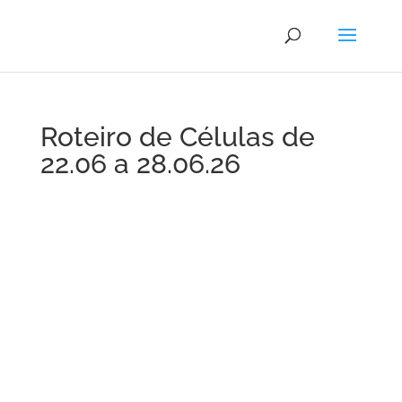
Roteiro de Células de
22.06 a 28.06.26